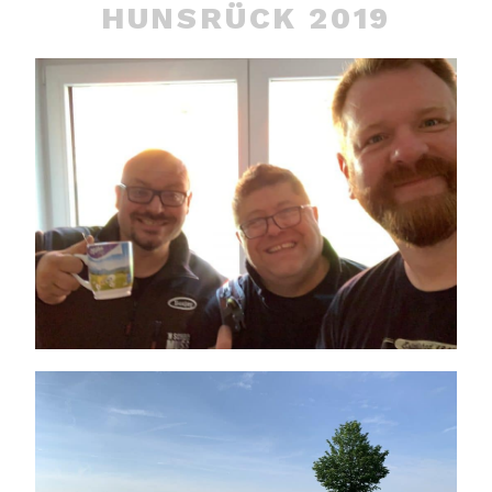
HUNSRÜCK 2019