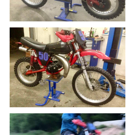
Hacklink panel
Hacklink panel
Hacklink panel
Hacklink panel
Hacklink panel
Hacklink panel
Hacklink panel
Hacklink panel
Hacklink panel