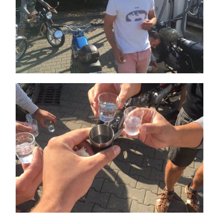
nel
nel
nel
nel
nel
nel
nel
nel
nel
nel