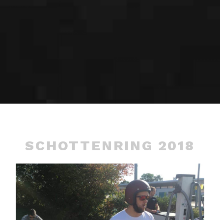
nel
k
50CCM KÖNIGE
SCHOTTENRING 2018
ın al
nel
nel