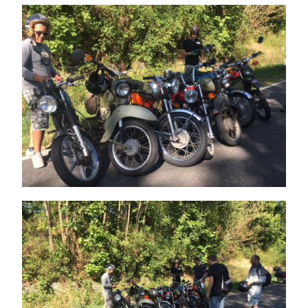
nel
nel
nel
nel
nel
nel
nel
nel