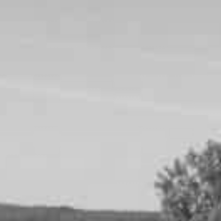
nel
nel
nel
nel
nel
nel
nel
nel
nel