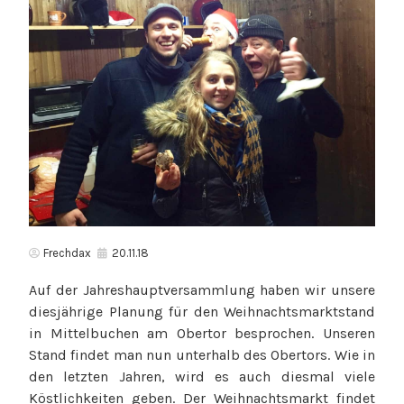
Frechdax
20.11.18
Auf der
Jahreshauptversammlung
haben wir unsere
diesjährige Planung für den
Weihnachtsmarktstand
in Mittelbuchen am Obertor
besprochen. Unseren
Stand findet man nun unterhalb des Obertors. Wie in
den letzten Jahren, wird es auch diesmal viele
Köstlichkeiten geben. Der
Weihnachtsmarkt findet